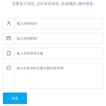
没事发个消息, 总归有惊喜的, 欢迎骚扰, 随时接客.