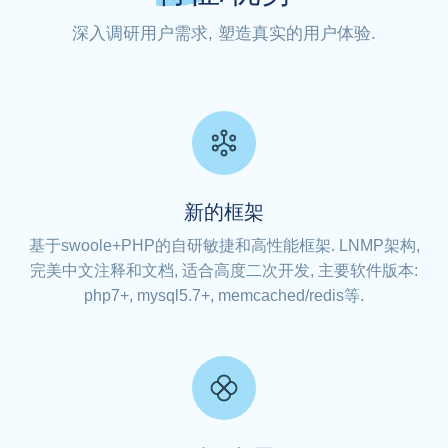
深入调研用户需求, 塑造真实的用户体验.
新的框架
基于swoole+PHP的自研敏捷和高性能框架. LNMP架构,
完美中文注释和文档, 适合高度二次开发, 主要软件版本:
php7+, mysql5.7+, memcached/redis等.