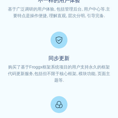
不一样的用户体验
基于广泛调研的用户体验, 包括管理后台, 用户中心等.主
要特点是操作便捷, 理解直观, 层次分明, 引导完备.
同步更新
购买了基于Froggx框架系统项目的用户支持永久的框架
代码更新服务,包括但不限于核心框架, 模块功能, 页面主
题等.