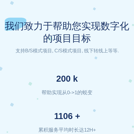
我们致力于帮助您实现数字化
的项目目标
支持B/S模式项目, C/S模式项目, 线下转线上等等.
200
k
帮助实现从0->1的蜕变
1106
+
累积服务平均时长达12H+