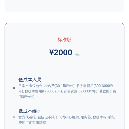
标准版
¥2000
/年
低成本入局
日常支出仅包含: 域名费(30-150¥/年), 服务器费用(300-3000¥/
年), 数据库费用(0-3000¥/年), 存储费用(0-3000¥/年), 带宽提升费
用(0¥+/年)
低成本维护
官方代运维, 包括但不限于代码核心框架, 服务器, 数据库等, 明细
费用咨询客服获得