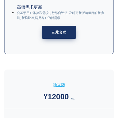
高频需求更新
会基于用户体验和需求进行综合评估, 及时更新所购项目的新功
能, 新模块等,满足客户的新需求
选此套餐
独立版
¥12000
/∞