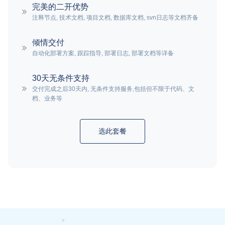
完美的二开优势
注释节点, 技术文档, 项目文档, 数据库文档, svn日志等文档齐备
倾情交付
自动化部署方案, 跟踪指导, 部署日志, 部署文档等详备
30天无条件支持
交付完成之后30天内, 无条件支持服务,包括但不限于代码、文
档、业务等
选此套餐