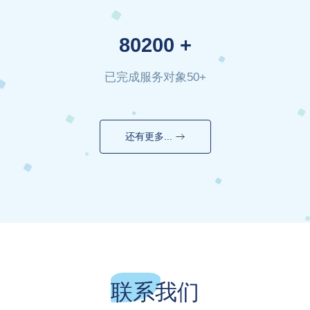
80200
+
已完成服务对象50+
还有更多...
联系我们