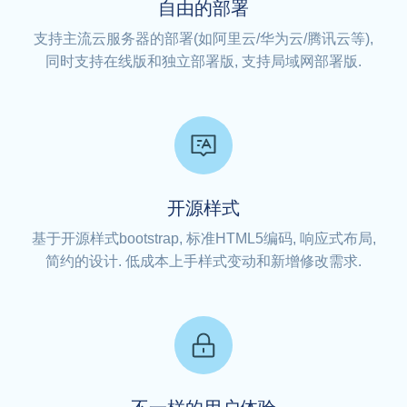
自由的部署
支持主流云服务器的部署(如阿里云/华为云/腾讯云等),
同时支持在线版和独立部署版, 支持局域网部署版.
开源样式
基于开源样式bootstrap, 标准HTML5编码, 响应式布局,
简约的设计. 低成本上手样式变动和新增修改需求.