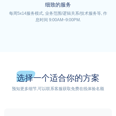
细致的服务
每周5x14服务模式, 业务范围/逻辑关系/技术服务等, 作
息时间 9:00AM~9:00PM.
选择一个适合你的方案
预知更多细节,可以联系客服获取免费在线体验名额